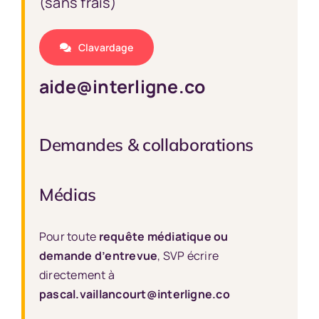
(sans frais)
Clavardage
aide@interligne.co
Demandes & collaborations
Médias
Pour toute
requête médiatique ou
demande d’entrevue
, SVP écrire
directement à
pascal.vaillancourt@interligne.co