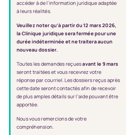
accéder à de l’information juridique adaptée
à leurs réalités.
Veuillez noter qu’à partir du 12 mars 2026,
la Clinique juridique sera fermée pour une
durée indéterminée et ne traitera aucun
nouveau dossier.
Toutes les demandes reçues
avant le 9 mars
seront traitées et vous recevrez votre
réponse par courriel. Les dossiers reçus après
cette date seront contactés afin de recevoir
de plus amples détails sur l’aide pouvant être
apportée.
Nous vous remercions de votre
compréhension.