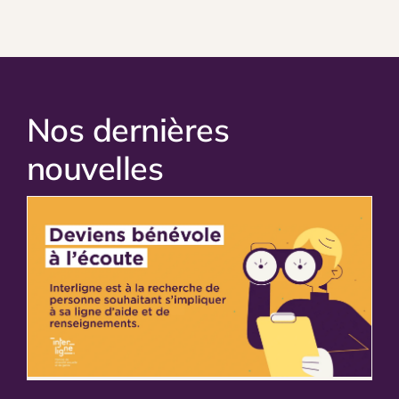
Nos dernières
nouvelles