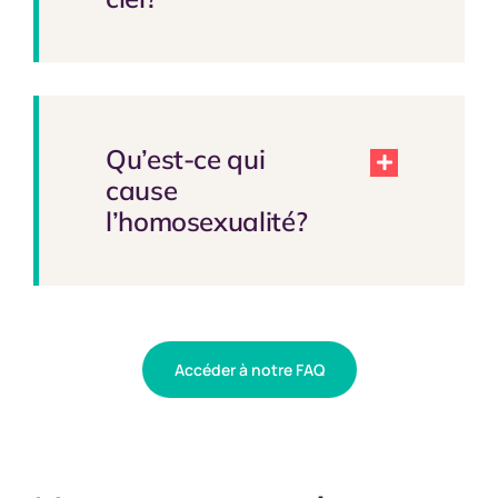
Qu’est-ce qui
cause
l’homosexualité?
Accéder à notre FAQ