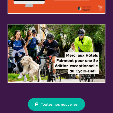
Toutes nos nouvelles