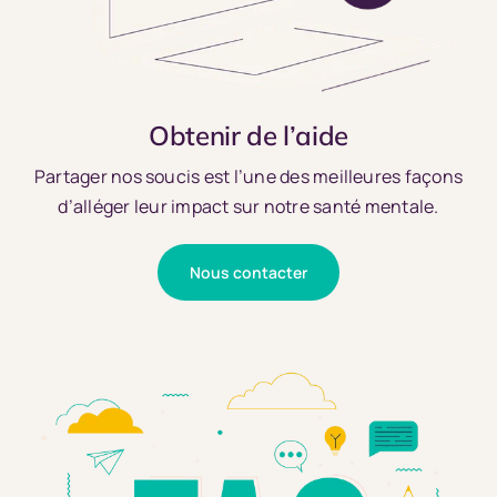
Obtenir de l’aide
Partager nos soucis est l’une des meilleures façons
d’alléger leur impact sur notre santé mentale.
Nous contacter