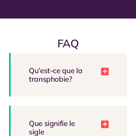
FAQ
Qu’est-ce que la
transphobie?
Que signifie le
sigle