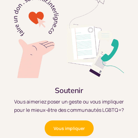
Soutenir
Vous aimeriez poser un geste ou vous impliquer
pour le mieux-être des communautés LGBTQ+?
Vous impliquer