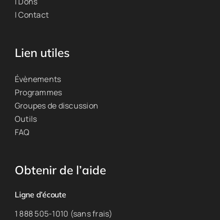
| Dons
| Contact
Lien utiles
Évènements
Programmes
Groupes de discussion
Outils
FAQ
Obtenir de l’aide
Ligne d’écoute
1 888 505-1010 (sans frais)