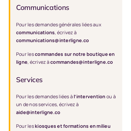
Communications
Pour les demandes générales liées aux
communications
, écrivez à
communications@interligne.co
Pour les
commandes sur notre boutique en
ligne
, écrivez à
commandes@interligne.co
Services
Pour les demandes liées à
l’intervention
ou à
un de nos services, écrivez à
aide@interligne.co
Pour les
kiosques et formations en milieu