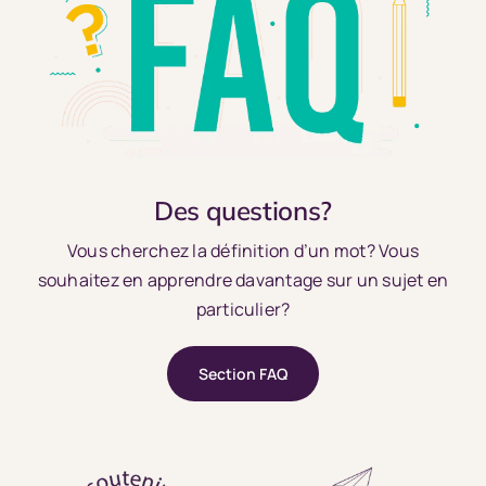
Des questions?
Vous cherchez la définition d’un mot? Vous
souhaitez en apprendre davantage sur un sujet en
particulier?
Section FAQ