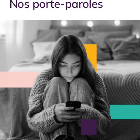
Nos porte-paroles