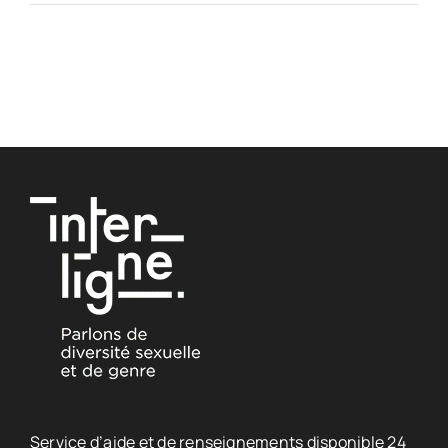
Service d’aide et de renseignements disponible 24