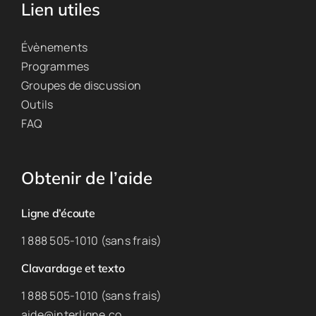
Lien utiles
Évènements
Programmes
Groupes de discussion
Outils
FAQ
Obtenir de l’aide
Ligne d’écoute
1 888 505-1010 (sans frais)
Clavardage et texto
1 888 505-1010 (sans frais)
aide@interligne.co