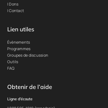
| Dons
| Contact
Lien utiles
Évènements
Programmes
Groupes de discussion
Outils
FAQ
Obtenir de l’aide
Ligne d’écoute