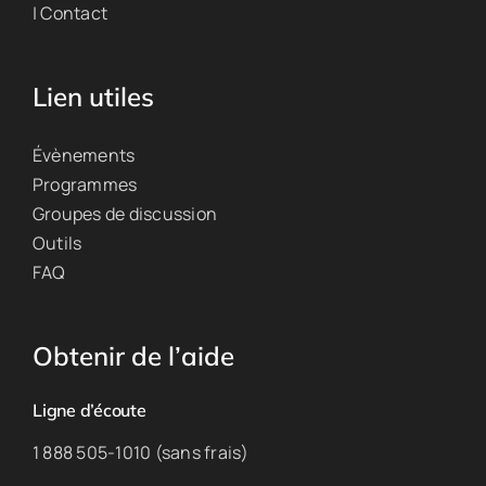
| Contact
Lien utiles
Évènements
Programmes
Groupes de discussion
Outils
FAQ
Obtenir de l’aide
Ligne d’écoute
1 888 505-1010 (sans frais)