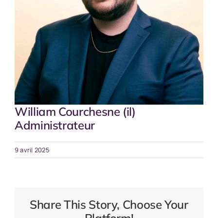
William Courchesne (il)
Administrateur
9 avril 2025
Share This Story, Choose Your