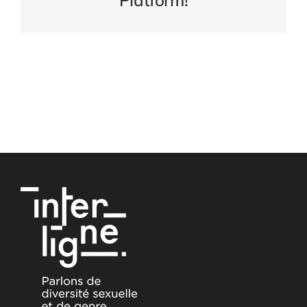
Platform!