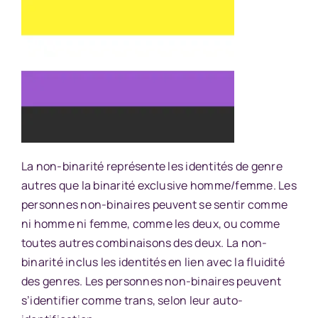
La non-binarité représente les identités de genre
autres que la binarité exclusive homme/femme. Les
personnes non-binaires peuvent se sentir comme
ni homme ni femme, comme les deux, ou comme
toutes autres combinaisons des deux. La non-
binarité inclus les identités en lien avec la fluidité
des genres. Les personnes non-binaires peuvent
s’identifier comme trans, selon leur auto-