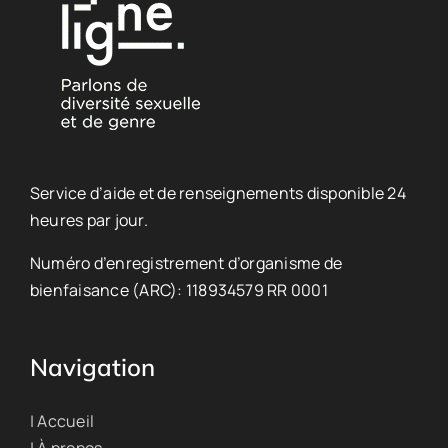
Service d’aide et de renseignements disponible 24
heures par jour.
Numéro d’enregistrement d’organisme de
bienfaisance (ARC): 118934579 RR 0001
Navigation
| Accueil