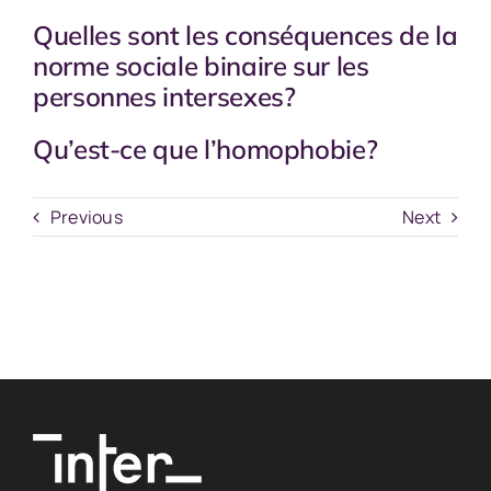
Quelles sont les conséquences de la
norme sociale binaire sur les
personnes intersexes?
Qu’est-ce que l’homophobie?
Previous
Next