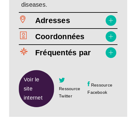
diseases.
Adresses
Coordonnées
Fréquentés par
Voir le
Ressource
site
Ressource
Facebook
Twitter
internet