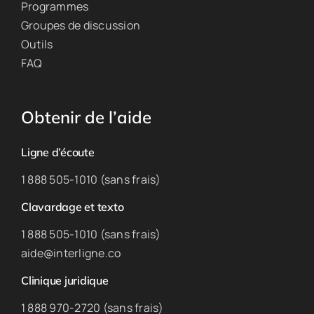
Programmes
Groupes de discussion
Outils
FAQ
Obtenir de l’aide
Ligne d’écoute
1 888 505-1010 (sans frais)
Clavardage et texto
1 888 505-1010 (sans frais)
aide@interligne.co
Clinique juridique
1 888 970-2720 (sans frais)