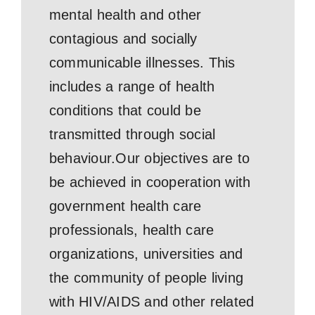
mental health and other
contagious and socially
communicable illnesses. This
includes a range of health
conditions that could be
transmitted through social
behaviour.Our objectives are to
be achieved in cooperation with
government health care
professionals, health care
organizations, universities and
the community of people living
with HIV/AIDS and other related