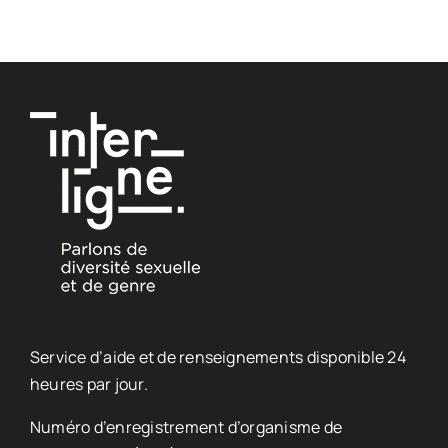
Service d’aide et de renseignements disponible 24
heures par jour.
Numéro d’enregistrement d’organisme de