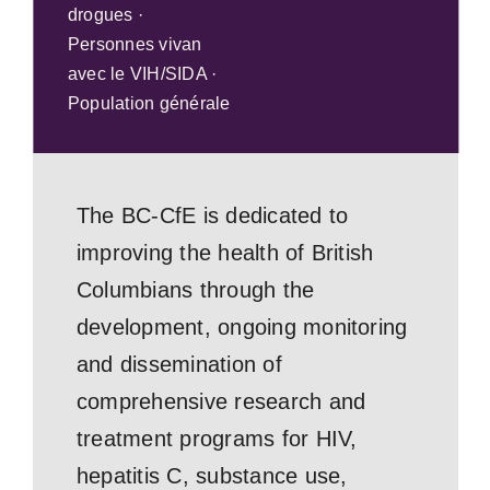
drogues ·
Personnes vivan
avec le VIH/SIDA ·
Population générale
The BC-CfE is dedicated to
improving the health of British
Columbians through the
development, ongoing monitoring
and dissemination of
comprehensive research and
treatment programs for HIV,
hepatitis C, substance use,