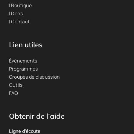
| Boutique
| Dons
| Contact
Lien utiles
Évènements
Programmes
Groupes de discussion
Outils
FAQ
Obtenir de l’aide
Ligne d’écoute