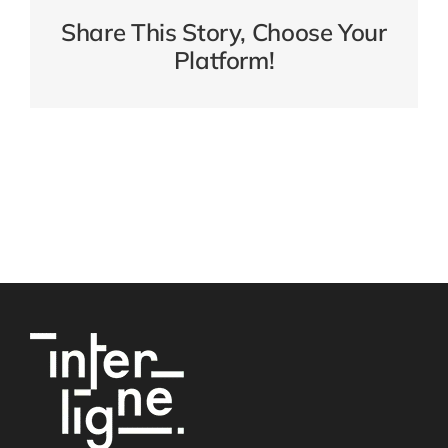
Share This Story, Choose Your
Platform!