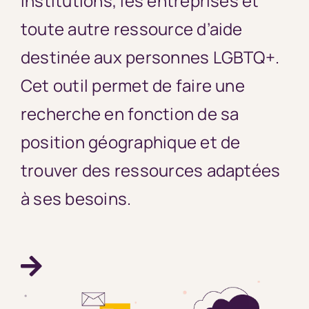
institutions, les entreprises et
toute autre ressource d’aide
destinée aux personnes LGBTQ+.
Cet outil permet de faire une
recherche en fonction de sa
position géographique et de
trouver des ressources adaptées
à ses besoins.