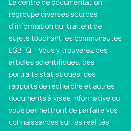
Le centre de documentation
regroupe diverses sources
d’information qui traitent de
sujets touchant les communautés
LGBTQ+. Vous y trouverez des
articles scientifiques, des
portraits statistiques, des
rapports de recherche et autres
documents à visée informative qui
vous permettront de parfaire vos
connaissances sur les réalités