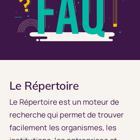
Le Répertoire
Le Répertoire est un moteur de
recherche qui permet de trouver
facilement les organismes, les