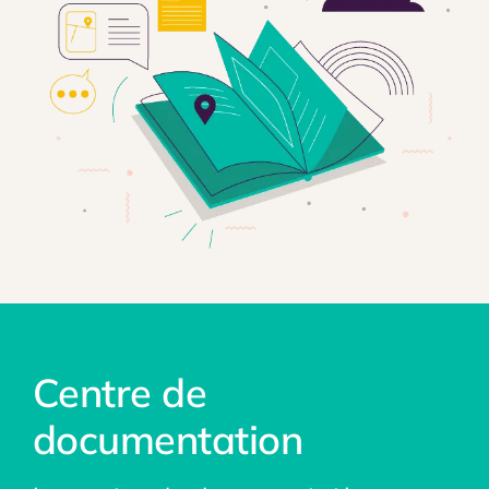
Centre de
documentation