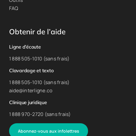
FAQ
Obtenir de l’aide
Ligne d’écoute
1 888 505-1010 (sans frais)
Clavardage et texto
1 888 505-1010 (sans frais)
aide@interligne.co
Clinique juridique
1 888 970-2720 (sans frais)
Abonnez-vous aux infolettres