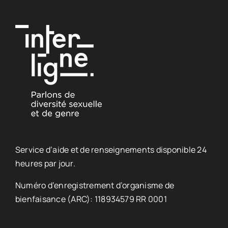
Service d’aide et de renseignements disponible 24
heures par jour.
Numéro d’enregistrement d’organisme de
bienfaisance (ARC): 118934579 RR 0001