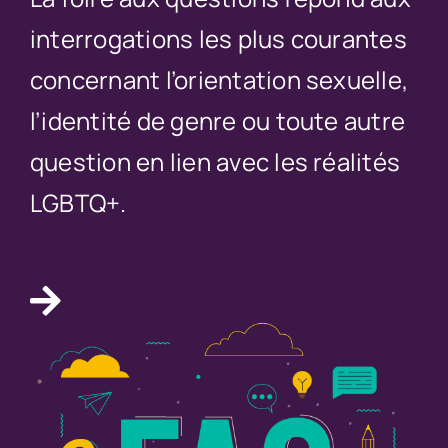
interrogations les plus courantes
concernant l’orientation sexuelle,
l’identité de genre ou toute autre
question en lien avec les réalités
LGBTQ+.