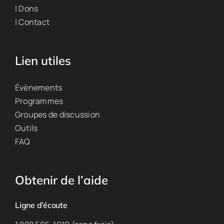
| Dons
| Contact
Lien utiles
Évènements
Programmes
Groupes de discussion
Outils
FAQ
Obtenir de l’aide
Ligne d’écoute