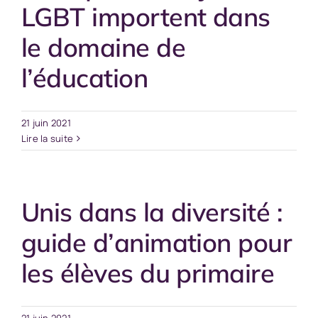
LGBT importent dans
le domaine de
l’éducation
21 juin 2021
Lire la suite
Unis dans la diversité :
guide d’animation pour
les élèves du primaire