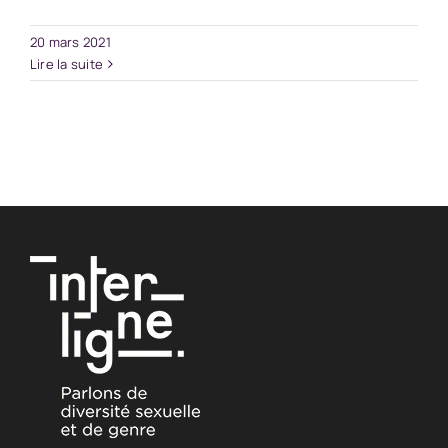
20 mars 2021
Lire la suite