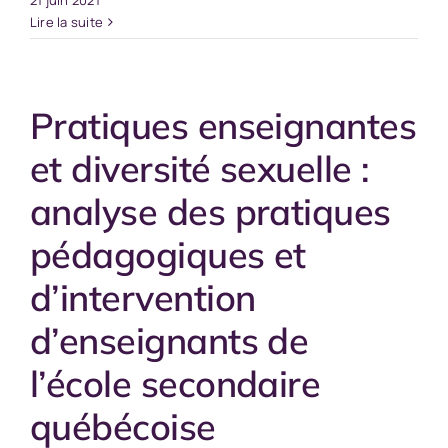
21 juin 2021
Lire la suite
Pratiques enseignantes
et diversité sexuelle :
analyse des pratiques
pédagogiques et
d’intervention
d’enseignants de
l’école secondaire
québécoise