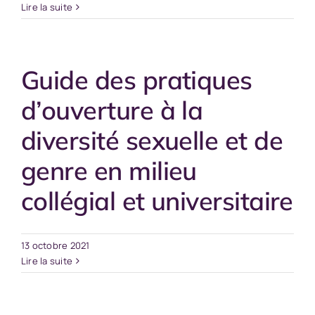
Lire la suite
Guide des pratiques
d’ouverture à la
diversité sexuelle et de
genre en milieu
collégial et universitaire
13 octobre 2021
Lire la suite