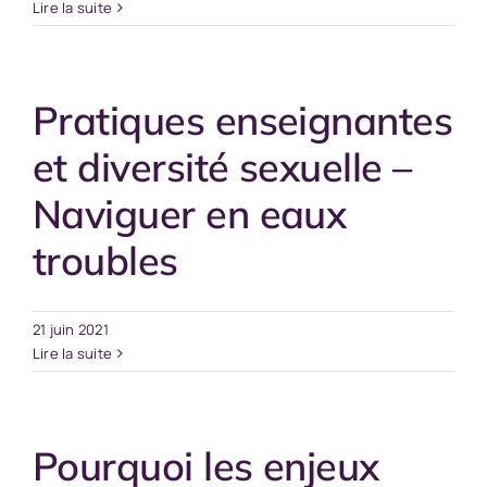
Lire la suite
Pratiques enseignantes
et diversité sexuelle –
Naviguer en eaux
troubles
21 juin 2021
Lire la suite
Pourquoi les enjeux