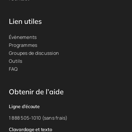
Lien utiles
Évènements
Programmes
Groupes de discussion
Outils
FAQ
Obtenir de l’aide
Ligne d’écoute
1 888 505-1010 (sans frais)
Clavardage et texto