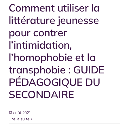
Comment utiliser la
littérature jeunesse
pour contrer
l’intimidation,
l’homophobie et la
transphobie : GUIDE
PÉDAGOGIQUE DU
SECONDAIRE
13 août 2021
Lire la suite