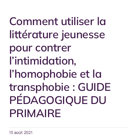
Comment utiliser la
littérature jeunesse
pour contrer
l’intimidation,
l’homophobie et la
transphobie : GUIDE
PÉDAGOGIQUE DU
PRIMAIRE
13 août 2021