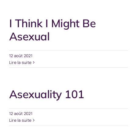
I Think I Might Be
Asexual
12 août 2021
Lire la suite
Asexuality 101
12 août 2021
Lire la suite