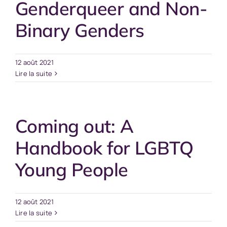
Genderqueer and Non-
Binary Genders
12 août 2021
Lire la suite
Coming out: A
Handbook for LGBTQ
Young People
12 août 2021
Lire la suite