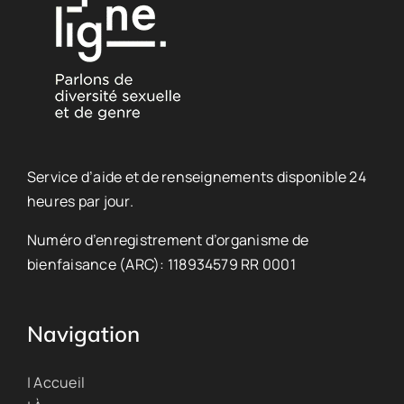
Service d’aide et de renseignements disponible 24
heures par jour.
Numéro d’enregistrement d’organisme de
bienfaisance (ARC): 118934579 RR 0001
Navigation
| Accueil