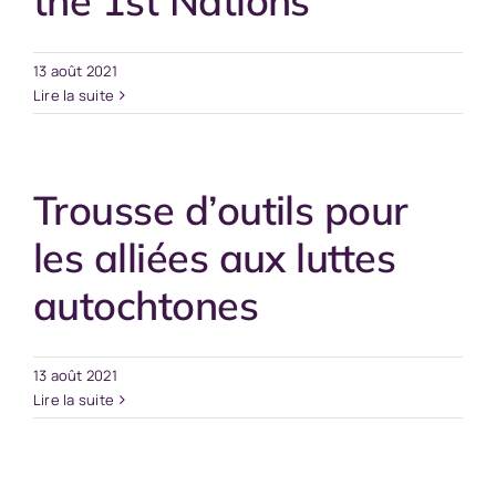
the 1st Nations
13 août 2021
Lire la suite
Trousse d’outils pour
les alliées aux luttes
autochtones
13 août 2021
Lire la suite