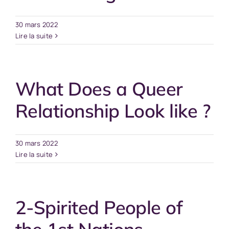
30 mars 2022
Lire la suite
What Does a Queer
Relationship Look like ?
30 mars 2022
Lire la suite
2-Spirited People of