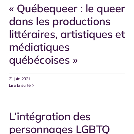
« Québequeer : le queer
dans les productions
littéraires, artistiques et
médiatiques
québécoises »
21 juin 2021
Lire la suite
L’intégration des
personnages LGBTQ