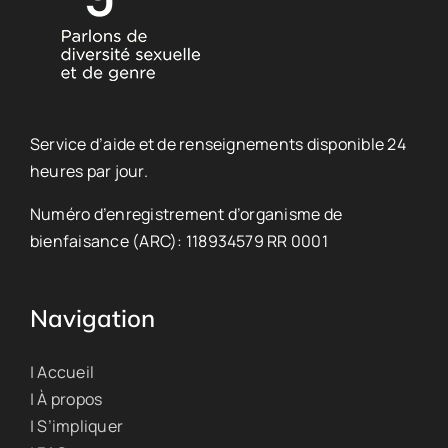
Service d’aide et de renseignements disponible 24
heures par jour.
Numéro d’enregistrement d’organisme de
bienfaisance (ARC): 118934579 RR 0001
Navigation
| Accueil
| À propos
| S’impliquer