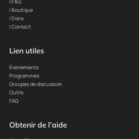
| FAQ
| Boutique
| Dons
| Contact
Lien utiles
Évènements
Programmes
Groupes de discussion
Outils
FAQ
Obtenir de l’aide