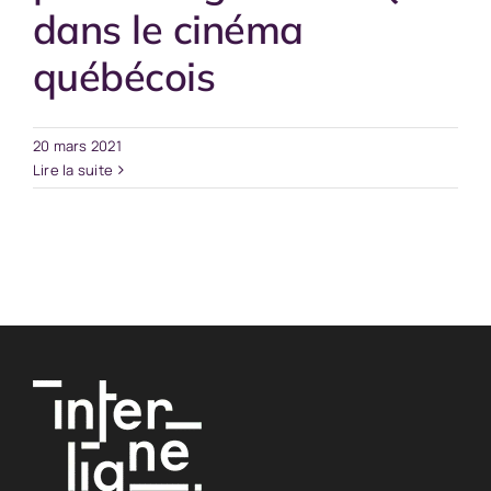
dans le cinéma
québécois
20 mars 2021
Lire la suite