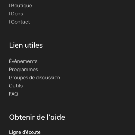
| Boutique
| Dons
| Contact
Lien utiles
Évènements
Programmes
Groupes de discussion
Outils
FAQ
Obtenir de l’aide
Ligne d’écoute