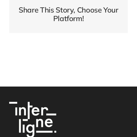
Share This Story, Choose Your
Platform!