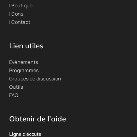
| Boutique
| Dons
| Contact
Lien utiles
Évènements
Programmes
Groupes de discussion
Outils
FAQ
Obtenir de l’aide
Ligne d’écoute