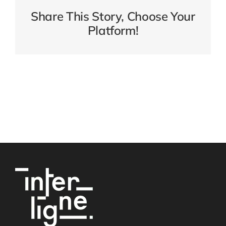
Share This Story, Choose Your
Platform!