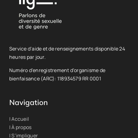
Service d’aide et de renseignements disponible 24
heures par jour.
Numéro d’enregistrement d’organisme de
bienfaisance (ARC): 118934579 RR 0001
Navigation
| Accueil
| À propos
| S’impliquer