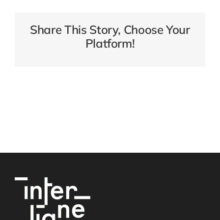
Share This Story, Choose Your
Platform!