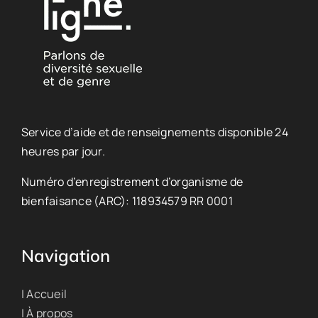
Service d’aide et de renseignements disponible 24
heures par jour.
Numéro d’enregistrement d’organisme de
bienfaisance (ARC): 118934579 RR 0001
Navigation
| Accueil
| À propos