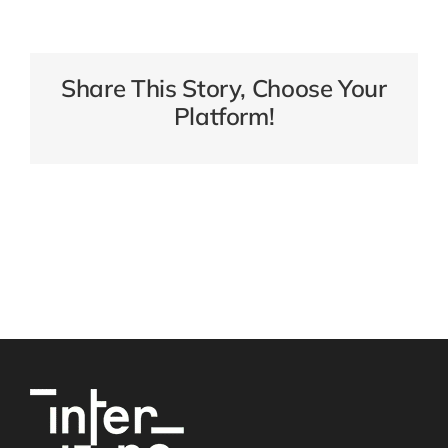
Share This Story, Choose Your
Platform!