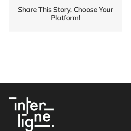
Share This Story, Choose Your
Platform!