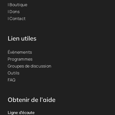
| Boutique
| Dons
| Contact
Lien utiles
Évènements
Programmes
Groupes de discussion
Outils
FAQ
Obtenir de l’aide
Ligne d’écoute