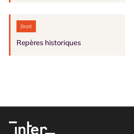
Droit
Repères historiques