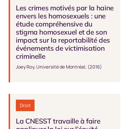
Les crimes motivés par la haine
envers les homosexuels : une
étude compréhensive du
stigma homosexuel et de son
impact sur la reportabilité des
événements de victimisation
criminelle
Joey Roy, Université de Montréal, (2016)
Droit
La CNESST travaille à faire