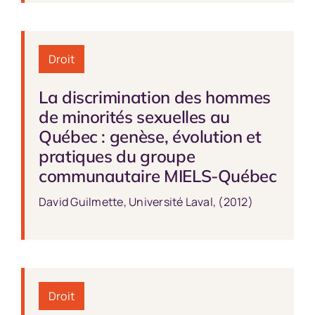
Droit
La discrimination des hommes
de minorités sexuelles au
Québec : genèse, évolution et
pratiques du groupe
communautaire MIELS-Québec
David Guilmette, Université Laval, (2012)
Droit