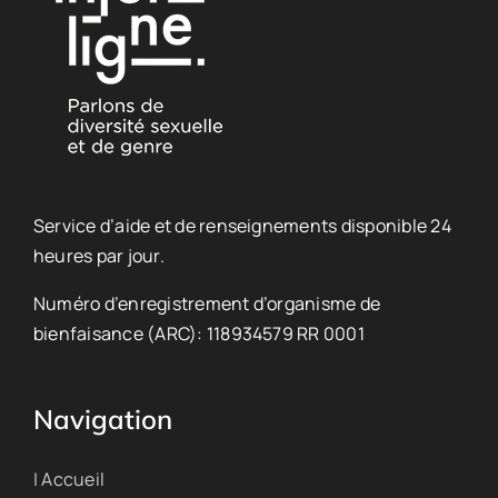
Service d’aide et de renseignements disponible 24
heures par jour.
Numéro d’enregistrement d’organisme de
bienfaisance (ARC): 118934579 RR 0001
Navigation
| Accueil