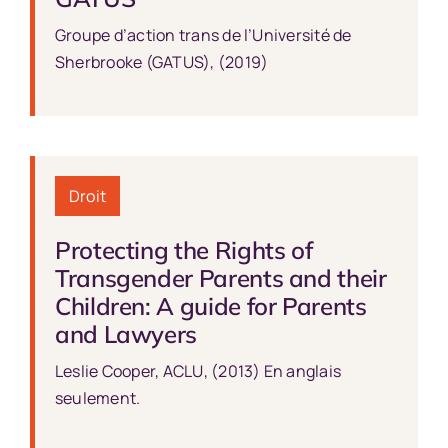
Groupe d’action trans de l’Université de
Sherbrooke (GATUS), (2019)
Droit
Protecting the Rights of
Transgender Parents and their
Children: A guide for Parents
and Lawyers
Leslie Cooper, ACLU, (2013) En anglais
seulement.