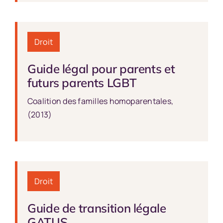
Droit
Guide légal pour parents et
futurs parents LGBT
Coalition des familles homoparentales,
(2013)
Droit
Guide de transition légale
GATUS