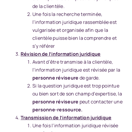
de la clientèle.
Une fois la recherche terminée,
l’information juridique rassemblée est
vulgarisée et organisée afin que la
clientèle puisse bien la comprendre et
s’y référer
Révision de l’information juridique
Avant d’être transmise à la clientèle,
l’information juridique est révisée par la
personne réviseure
de garde.
Si la question juridique est trop pointue
ou bien sort de son champ d’expertise, la
personne réviseure
peut contacter une
personne-ressource.
Transmission de l’information juridique
Une fois l’information juridique révisée