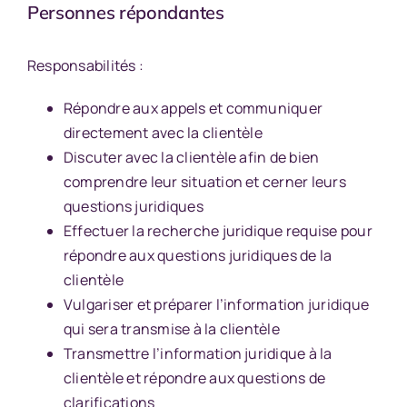
Personnes répondantes
Responsabilités :
Répondre aux appels et communiquer
directement avec la clientèle
Discuter avec la clientèle afin de bien
comprendre leur situation et cerner leurs
questions juridiques
Effectuer la recherche juridique requise pour
répondre aux questions juridiques de la
clientèle
Vulgariser et préparer l’information juridique
qui sera transmise à la clientèle
Transmettre l’information juridique à la
clientèle et répondre aux questions de
clarifications