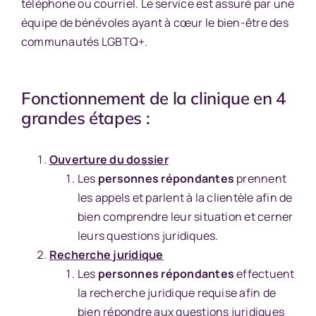
téléphone ou courriel. Le service est assuré par une
équipe de bénévoles ayant à cœur le bien-être des
communautés LGBTQ+.
Fonctionnement de la clinique en 4
grandes étapes :
Ouverture du dossier
Les
personnes répondantes
prennent
les appels et parlent à la clientèle afin de
bien comprendre leur situation et cerner
leurs questions juridiques.
Recherche juridique
Les
personnes répondantes
effectuent
la recherche juridique requise afin de
bien répondre aux questions juridiques