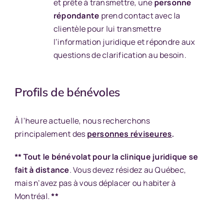
et prête à transmettre, une
personne
répondante
prend contact avec la
clientèle pour lui transmettre
l’information juridique et répondre aux
questions de clarification au besoin.
Profils de bénévoles
À l’heure actuelle, nous recherchons
principalement des
personnes réviseures
.
**
Tout le bénévolat pour la clinique juridique se
fait à distance
. Vous devez résidez au Québec,
mais n’avez pas à vous déplacer ou habiter à
Montréal.
**