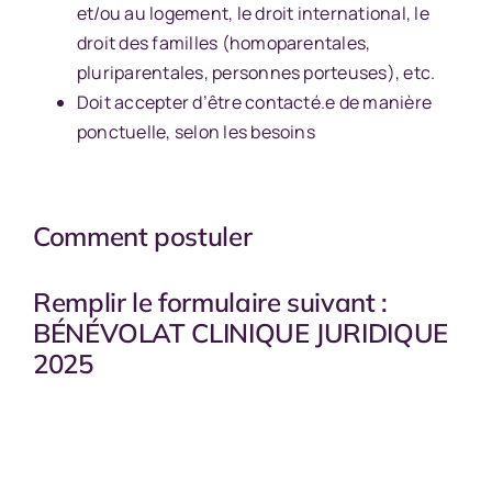
et/ou au logement, le droit international, le
droit des familles (homoparentales,
pluriparentales, personnes porteuses), etc.
Doit accepter d’être contacté.e de manière
ponctuelle, selon les besoins
Comment postuler
Remplir le formulaire suivant :
BÉNÉVOLAT CLINIQUE JURIDIQUE
2025