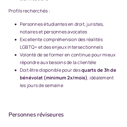
Profils recherchés :
Personnes étudiantes en droit, juristes,
notaires et personnes avocates
Excellente compréhension des réalités
LGBTQ+ et des enjeux intersectionnels
Volonté de se former en continue pour mieux
répondre aux besoins de la clientèle
Doit être disponible pour des
quarts de 3h de
bénévolat (minimum 2x/mois)
, idéalement
les jours de semaine
Personnes réviseures