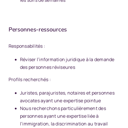
les soirs de semaines
Personnes-ressources
Responsabilités :
Réviser l’information juridique à la demande
des personnes réviseures
Profils recherchés :
Juristes, parajuristes, notaires et personnes
avocates ayant une expertise pointue
Nous recherchons particulièrement des
personnes ayant une expertise liée à
l’immigration, la discrimination au travail