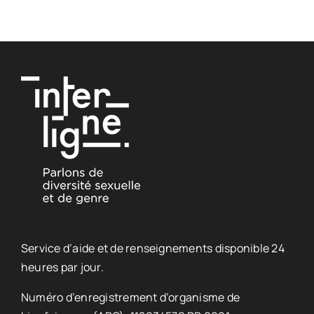
Service d’aide et de renseignements disponible 24
heures par jour.
Numéro d’enregistrement d’organisme de