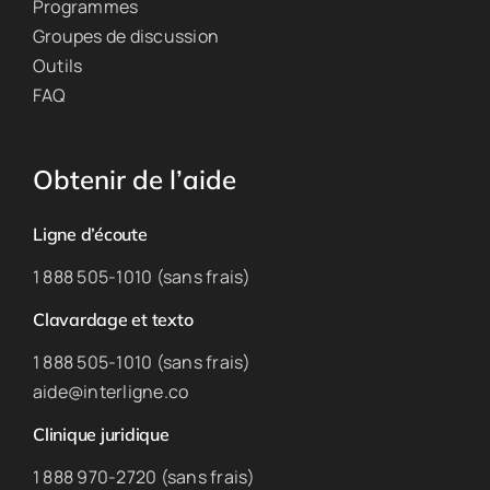
Programmes
Groupes de discussion
Outils
FAQ
Obtenir de l’aide
Ligne d’écoute
1 888 505-1010 (sans frais)
Clavardage et texto
1 888 505-1010 (sans frais)
aide@interligne.co
Clinique juridique
1 888 970-2720 (sans frais)