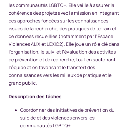
les communautés LGBTQ+. Elle veille à assurer la
cohérence des projets avec la mission en intégrant
des approches fondées sur les connaissances
issues de la recherche, des pratiques de terrain et
de données recueillies (notamment par l’
Espace
Violences ALIX et LEXIC2
). Elle joue un rôle clé dans
l’organisation, le suivi et l’évaluation des activités
de prévention et de recherche, tout en soutenant
l’équipe et en favorisant le transfert des
connaissances vers les milieux de pratique et le
grand public.
Description des tâches
Coordonner des initiatives de prévention du
suicide et des violences envers les
communautés LGBTQ+.