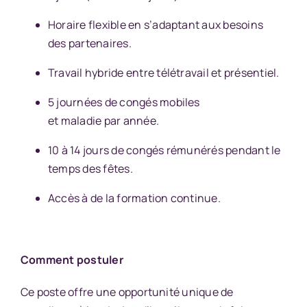
Horaire flexible en s’adaptant aux besoins
des partenaires.
Travail hybride entre télétravail et présentiel.
5 journées de congés mobiles
et maladie par année.
10 à 14 jours de congés rémunérés pendant le
temps des fêtes.
Accès à de la formation continue.
Comment postuler
Ce poste offre une opportunité unique de