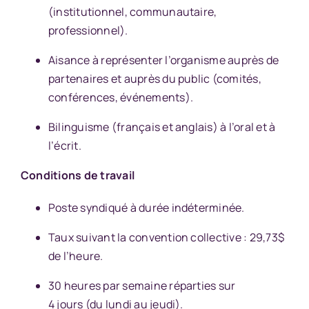
(institutionnel, communautaire,
professionnel).
Aisance à représenter l’organisme auprès de
partenaires et auprès du public (comités,
conférences, événements).
Bilinguisme (français et anglais) à l’oral et à
l’écrit.
Conditions de travail
Poste syndiqué à durée indéterminée.
Taux suivant la convention collective : 29,73$
de l’heure.
30 heures par semaine réparties sur
4 jours (du lundi au jeudi).