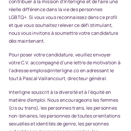
contribuer à la mission d’Interligne et de faire une
réelle différence dans la vie des personnes
LGBTQ+. Si vous vous reconnaissez dans ce profil
et que vous souhaitez relever ce défi stimulant,
nous vous invitons à soumettre votre candidature
dès maintenant.
Pour poser votre candidature, veuillez envoyer
votre C.V. accompagné d’une lettre de motivation à
l’adresse
emplois@interligne.co
en adressant le
tout à Pascal Vaillancourt, directeur général.
Interligne souscrit à la diversité et à l’équité en
matière d’emploi. Nous encourageons les femmes
(cis ou trans), les personnes trans, les personnes
non-binaires, les personnes de toutes orientations
sexuelles et identités de genre, les personnes