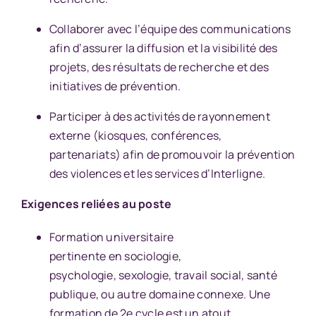
Collaborer avec l’équipe des communications
afin d’assurer la diffusion et la visibilité des
projets, des résultats de recherche et des
initiatives de prévention.
Participer à des activités de rayonnement
externe (kiosques, conférences,
partenariats) afin de promouvoir la prévention
des violences et les services d’Interligne.
Exigences reliées au poste
Formation universitaire
pertinente en sociologie,
psychologie, sexologie, travail social, santé
publique, ou autre domaine connexe. Une
formation de 2e cycle est un atout.