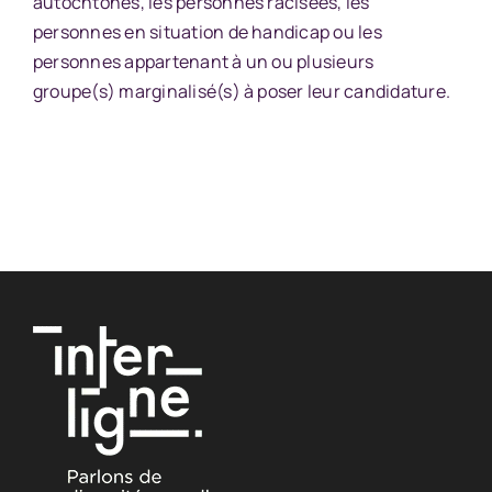
autochtones, les personnes racisées, les
personnes en situation de handicap ou les
personnes appartenant à un ou plusieurs
groupe(s) marginalisé(s) à poser leur candidature.