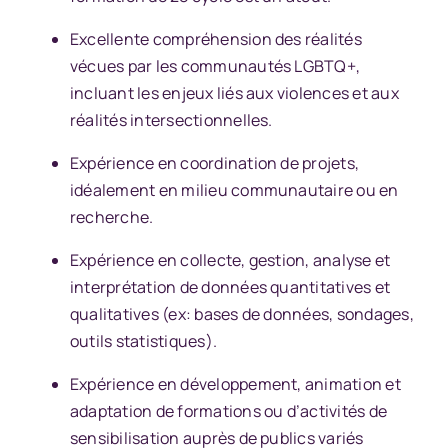
Excellente compréhension des réalités
vécues par les communautés LGBTQ+,
incluant les enjeux liés aux violences et aux
réalités intersectionnelles.
Expérience en coordination de projets,
idéalement en milieu communautaire ou en
recherche.
Expérience en collecte, gestion, analyse et
interprétation de données quantitatives et
qualitatives (ex: bases de données, sondages,
outils statistiques).
Expérience en développement, animation et
adaptation de formations ou d’activités de
sensibilisation auprès de publics variés