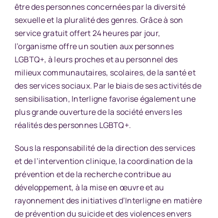
être des personnes concernées par la diversité
sexuelle et la pluralité des genres. Grâce à son
service gratuit offert 24 heures par jour,
l’organisme offre un soutien aux personnes
LGBTQ+, à leurs proches et au personnel des
milieux communautaires, scolaires, de la santé et
des services sociaux. Par le biais de ses activités de
sensibilisation, Interligne favorise également une
plus grande ouverture de la société envers les
réalités des personnes LGBTQ+.
Sous la responsabilité de la direction des services
et de l’intervention clinique, la coordination de la
prévention et de la recherche contribue au
développement, à la mise en œuvre et au
rayonnement des initiatives d’Interligne en matière
de prévention du suicide et des violences envers