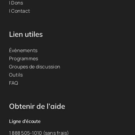
| Dons
| Contact
Lien utiles
Évènements
Programmes
Groupes de discussion
Outils
FAQ
Obtenir de l’aide
Ligne d’écoute
1 888 505-1010 (sans frais)