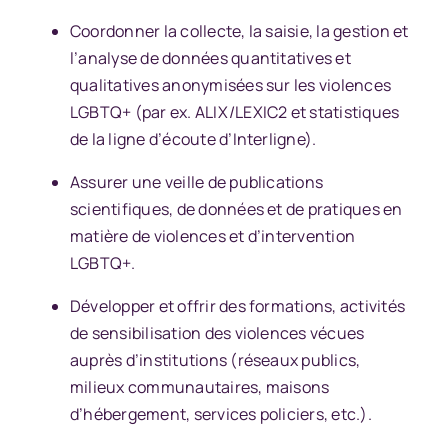
Coordonner la collecte, la saisie, la gestion et
l’analyse de données quantitatives et
qualitatives anonymisées sur les violences
LGBTQ+ (par ex. ALIX/LEXIC2 et statistiques
de la ligne d’écoute d’Interligne).
Assurer une veille de publications
scientifiques, de données et de pratiques en
matière de violences et d’intervention
LGBTQ+.
Développer et offrir des formations, activités
de sensibilisation des violences vécues
auprès d’institutions (réseaux publics,
milieux communautaires, maisons
d’hébergement, services policiers, etc.).