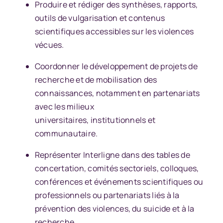
Produire et rédiger des synthèses, rapports,
outils de vulgarisation et contenus
scientifiques accessibles sur les violences
vécues.
Coordonner le développement de projets de
recherche et de mobilisation des
connaissances, notamment en partenariats
avec les milieux
universitaires, institutionnels et
communautaire.
Représenter Interligne dans des tables de
concertation, comités sectoriels, colloques,
conférences et événements scientifiques ou
professionnels ou partenariats liés à la
prévention des violences, du suicide et à la
recherche.