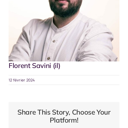
Florent Savini (il)
12 février 2024
Share This Story, Choose Your
Platform!