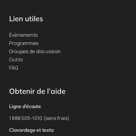
Lien utiles
Évènements
Programmes
Groupes de discussion
Outils
FAQ
Obtenir de l’aide
Ligne d’écoute
1 888 505-1010 (sans frais)
Clavardage et texto