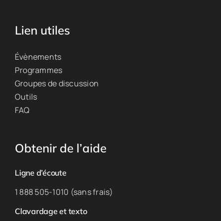
Lien utiles
Évènements
Programmes
Groupes de discussion
Outils
FAQ
Obtenir de l’aide
Ligne d’écoute
1 888 505-1010 (sans frais)
Clavardage et texto