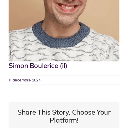
Simon Boulerice (il)
11 décembre 2024
Share This Story, Choose Your
Platform!