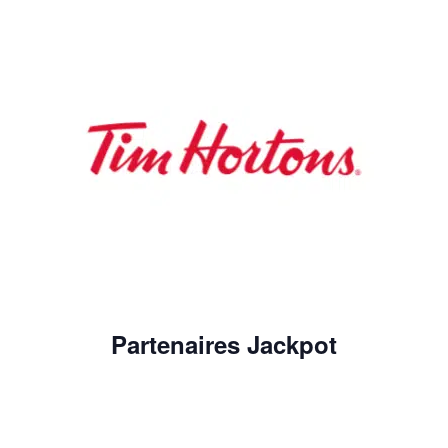
Partenaires Jackpot