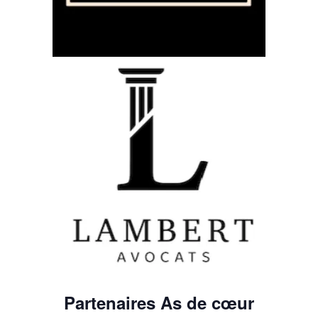
Partenaires As de cœur