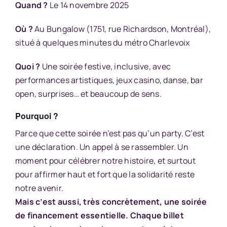
Quand ?
Le 14 novembre 2025
Où ?
Au Bungalow (1751, rue Richardson, Montréal),
situé à quelques minutes du métro Charlevoix
Quoi ?
Une soirée festive, inclusive, avec
performances artistiques, jeux casino, danse, bar
open, surprises… et beaucoup de sens.
Pourquoi ?
Parce que cette soirée n’est pas qu’un party. C’est
une déclaration. Un appel à se
rassembler. Un
moment pour célébrer notre histoire
,
et surtout
pour affirmer haut et fort que la solidarité reste
notre avenir.
Mais c’est aussi, très concrètement, une soirée
de financement essentielle. Chaque billet