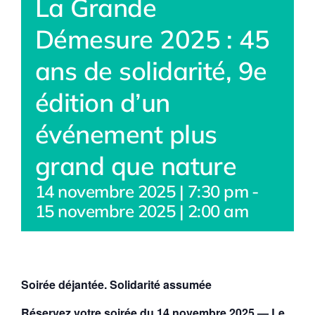
La Grande
Démesure 2025 : 45
ans de solidarité, 9e
édition d’un
événement plus
grand que nature
14 novembre 2025 | 7:30 pm
-
15 novembre 2025 | 2:00 am
Soirée déjantée. Solidarité assumée
Réservez votre soirée du 14 novembre 2025 — Le