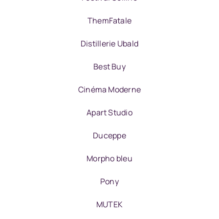
ThemFatale
Distillerie Ubald
Best Buy
Cinéma Moderne
Apart Studio
Duceppe
Morpho bleu
Pony
MUTEK