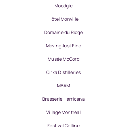
Moodgie
Hôtel Monville
Domaine du Ridge
Moving Just Fine
Musée McCord
Cirka Distilleries
MBAM
Brasserie Harricana
Village Montréal
Festival Colline