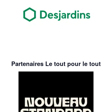
Partenaires Le tout pour le tout