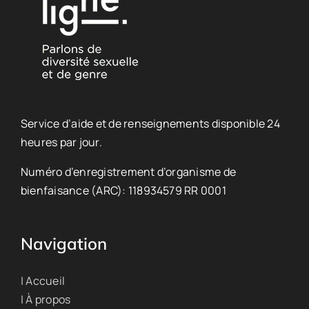
Service d’aide et de renseignements disponible 24
heures par jour.
Numéro d’enregistrement d’organisme de
bienfaisance (ARC): 118934579 RR 0001
Navigation
| Accueil
| À propos