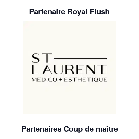
Partenaire Royal Flush
Partenaires Coup de maître