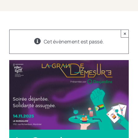
×
Cet évènement est passé.