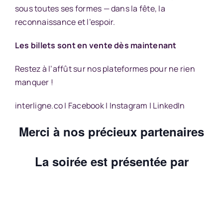
sous toutes ses formes — dans la fête, la
reconnaissance et l’espoir.
Les billets sont en vente dès maintenant
Restez à l’affût sur nos plateformes pour ne rien
manquer !
interligne.co
|
Facebook
|
Instagram
|
LinkedIn
Merci à nos précieux partenaires
La soirée est présentée par