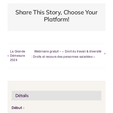
Share This Story, Choose Your
Platform!
La Grande
Webinaire gratuit – « Droit du travail & diversité
Démesure
: Droits et recours des personnes salariées »
2024
Détails
Début :