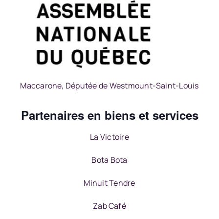
Maccarone, Députée de Westmount-Saint-Louis
Partenaires en biens et services
La Victoire
Bota Bota
Minuit Tendre
Zab Café