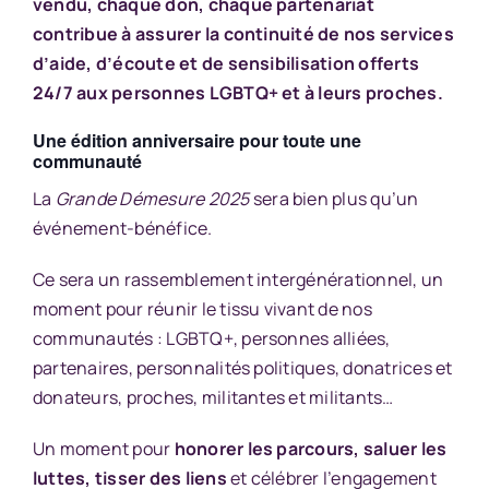
vendu, chaque don, chaque partenariat
contribue à assurer la continuité de nos services
d’aide, d’écoute et de sensibilisation offerts
24/7 aux personnes LGBTQ+ et à leurs proches.
Une édition anniversaire pour toute une
communauté
La
Grande Démesure 2025
sera bien plus qu’un
événement-bénéfice.
Ce sera un rassemblement intergénérationnel, un
moment pour réunir le tissu vivant de nos
communautés : LGBTQ+, personnes alliées,
partenaires, personnalités politiques, donatrices et
donateurs, proches, militantes et militants…
Un moment pour
honorer les parcours, saluer les
luttes, tisser des liens
et célébrer l’engagement