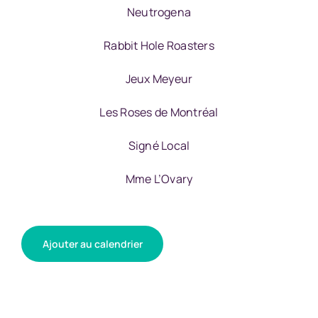
Neutrogena
Rabbit Hole Roasters
Jeux Meyeur
Les Roses de Montréal
Signé Local
Mme L’Ovary
Ajouter au calendrier