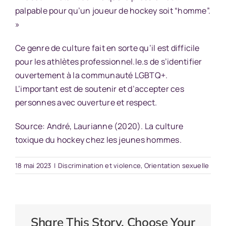
palpable pour qu’un joueur de hockey soit “homme”.
»
Ce genre de culture fait en sorte qu’il est difficile
pour les athlètes professionnel.le.s de s’identifier
ouvertement à la communauté LGBTQ+.
L’important est de soutenir et d’accepter ces
personnes avec ouverture et respect.
Source: André, Laurianne (2020).
La culture
toxique du hockey chez les jeunes hommes.
18 mai 2023
|
Discrimination et violence
,
Orientation sexuelle
Share This Story, Choose Your