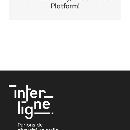
Platform!