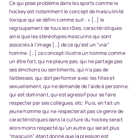
Ce qui pose problème dans les sports comme le
hockey est notamment le concept de masculinité
toxique qui se défini comme suit : « […] le
regroupement de tous les rôles, caractéristiques
ainsi que les stéréotypes masculins qui sont
associés à l’image […] de ce qu’est un “vrai”
homme. […] ce concept illustre un homme comme
un être fort, qui ne pleure pas, qui ne partage pas
ses émotions ou sentiments, qui n’a pas de
faiblesses, qui doit performer avec les filles et
sexuellement, qui ne demande de l’aide à personne,
qui est dominant, qui est agressif pour se faire
respecter par ses collègues, etc. Puis, en fait un
jeune homme qui ne respecterait pas ce genre de
caractéristiques dans la culture du hockey serait
alors moins respecté qu’un autre qui serait plus
“masculin” étant donné que la pression est