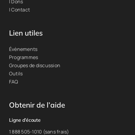
| Dons
| Contact
Lien utiles
Évènements
Programmes
Groupes de discussion
Outils
FAQ
Obtenir de l’aide
Ligne d’écoute
1 888 505-1010 (sans frais)