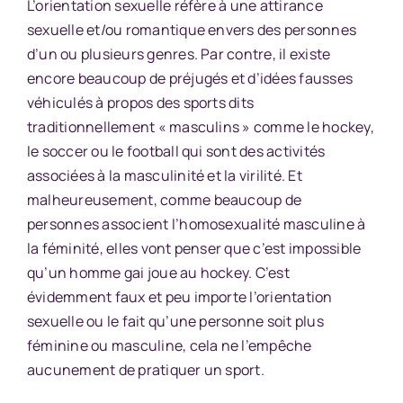
L’orientation sexuelle réfère à une attirance
sexuelle et/ou romantique envers des personnes
d’un ou plusieurs genres. Par contre, il existe
encore beaucoup de préjugés et d’idées fausses
véhiculés à propos des sports dits
traditionnellement « masculins » comme le hockey,
le soccer ou le football qui sont des activités
associées à la masculinité et la virilité. Et
malheureusement, comme beaucoup de
personnes associent l’homosexualité masculine à
la féminité, elles vont penser que c’est impossible
qu’un homme gai joue au hockey. C’est
évidemment faux et peu importe l’orientation
sexuelle ou le fait qu’une personne soit plus
féminine ou masculine, cela ne l’empêche
aucunement de pratiquer un sport.