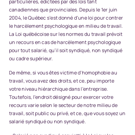
particulières, édictées par des lois tant
canadiennes que provinciales. Depuis le 1er juin
2004, le Québec s’est donné d’une loi pour contrer
le harcèlement psychologique en milieu de travail.
La Loi québécoise sur les normes du travail prévoit
un recours en cas de harcèlement psychologique
pour tout salarié, qu’il soit syndiqué, non syndiqué
ou cadre supérieur.
De même, si vous êtes victime d’homophobie au
travail, vous avez des droits, et ce, peu importe
votre niveau hiérarchique dans l’entreprise.
Toutefois, l’endroit désigné pour exercer votre
recours varie selon le secteur de notre milieu de
travail, soit public ou privé, et ce, que vous soyez un
salarié syndiqué ou non syndiqué.