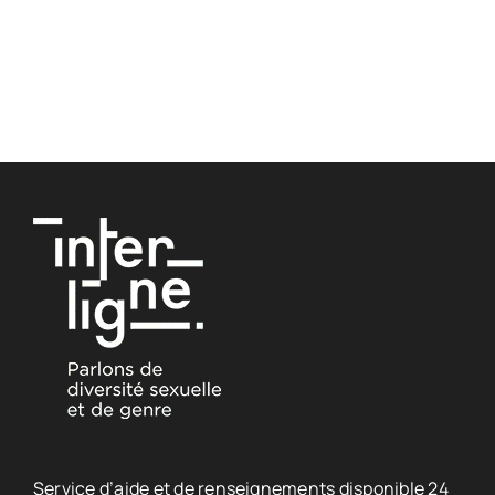
Service d’aide et de renseignements disponible 24