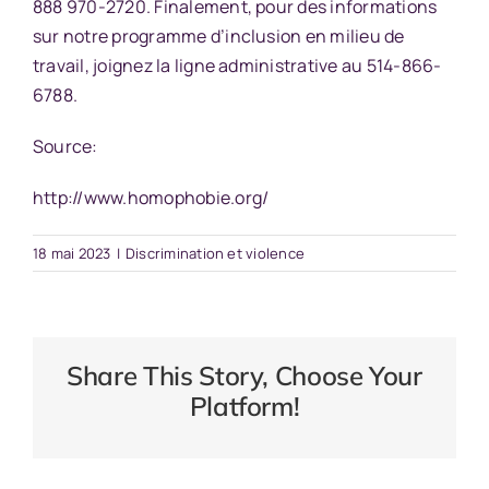
888 970-2720. Finalement, pour des informations
sur notre programme d’inclusion en milieu de
travail, joignez la ligne administrative au 514-866-
6788.
Source:
http://www.homophobie.org/
18 mai 2023
|
Discrimination et violence
Share This Story, Choose Your
Platform!