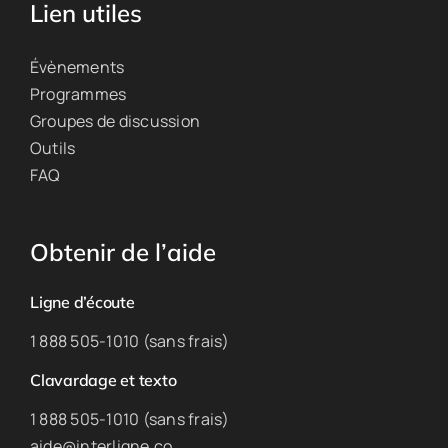
Lien utiles
Évènements
Programmes
Groupes de discussion
Outils
FAQ
Obtenir de l’aide
Ligne d’écoute
1 888 505-1010 (sans frais)
Clavardage et texto
1 888 505-1010 (sans frais)
aide@interligne.co