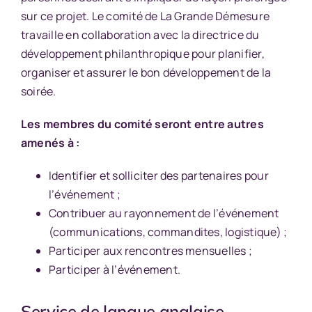
sur ce projet. Le comité de La Grande Démesure
travaille en collaboration avec la directrice du
développement philanthropique pour planifier,
organiser et assurer le bon développement de la
soirée.
Les membres du comité seront entre autres
amenés à :
Identifier et solliciter des partenaires pour
l’événement ;
Contribuer au rayonnement de l’événement
(communications, commandites, logistique) ;
Participer aux rencontres mensuelles ;
Participer à l’événement.
Service de langue anglaise