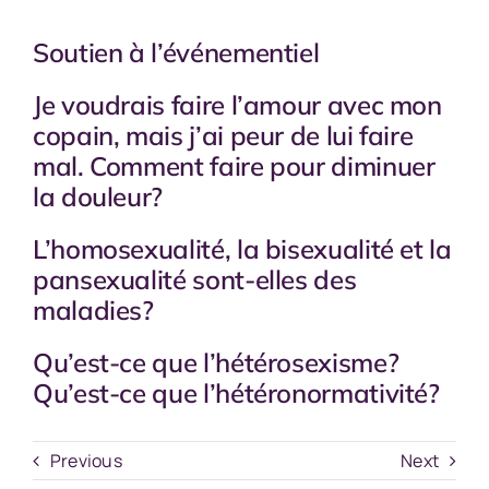
Soutien à l’événementiel
Je voudrais faire l’amour avec mon
copain, mais j’ai peur de lui faire
mal. Comment faire pour diminuer
la douleur?
L’homosexualité, la bisexualité et la
pansexualité sont-elles des
maladies?
Qu’est-ce que l’hétérosexisme?
Qu’est-ce que l’hétéronormativité?
Previous
Next