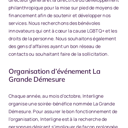
philanthropique pour la mise sur pied de moyens de
financement afin de soutenir et développer nos
services. Nous recherchons des bénévoles
innovateurs qui ont à cœur la cause LGBTQ+ et les
droits de la personne. Nous souhaitons également
des gens d’affaires ayant un bon réseau de
contacts ou souhaitant faire de la sollicitation.
Organisation d’événement La
Grande Démesure
Chaque année, au mois d’octobre, Interligne
organise une soirée-bénéfice nommée La Grande
Démesure. Pour assurer le bon fonctionnement de
l’organisation, Interligne est à la recherche de
personnes désirant s’impliquer de façon prolongée