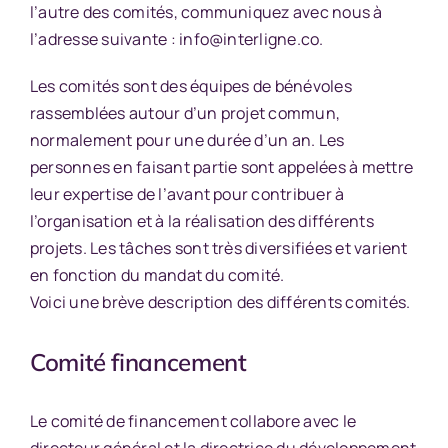
l’autre des comités, communiquez avec nous à
l’adresse suivante :
info@interligne.co
.
Les comités sont des équipes de bénévoles
rassemblées autour d’un projet commun,
normalement pour une durée d’un an. Les
personnes en faisant partie sont appelées à mettre
leur expertise de l’avant pour contribuer à
l’organisation et à la réalisation des différents
projets. Les tâches sont très diversifiées et varient
en fonction du mandat du comité.
Voici une brève description des différents comités.
Comité financement
Le comité de financement collabore avec le
directeur général et la directrice du développement