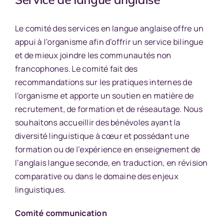
Le comité des services en langue anglaise offre un
appui à l’organisme afin d’offrir un service bilingue
et de mieux joindre les communautés non
francophones. Le comité fait des
recommandations sur les pratiques internes de
l’organisme et apporte un soutien en matière de
recrutement, de formation et de réseautage. Nous
souhaitons accueillir des bénévoles ayant la
diversité linguistique à cœur et possédant une
formation ou de l’expérience en enseignement de
l’anglais langue seconde, en traduction, en révision
comparative ou dans le domaine des enjeux
linguistiques.
Comité communication