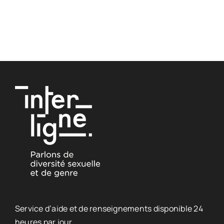
Service d’aide et de renseignements disponible 24
heures par jour.