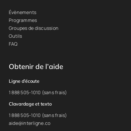
Évènements
Programmes
Groupes de discussion
Outils
FAQ
Obtenir de l’aide
Ligne d’écoute
1 888 505-1010 (sans frais)
Clavardage et texto
1 888 505-1010 (sans frais)
aide@interligne.co