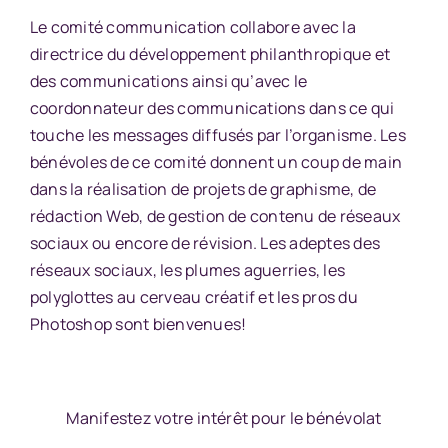
Le comité communication collabore avec la
directrice du développement philanthropique et
des communications ainsi qu’avec le
coordonnateur des communications dans ce qui
touche les messages diffusés par l’organisme. Les
bénévoles de ce comité donnent un coup de main
dans la réalisation de projets de graphisme, de
rédaction Web, de gestion de contenu de réseaux
sociaux ou encore de révision. Les adeptes des
réseaux sociaux, les plumes aguerries, les
polyglottes au cerveau créatif et les pros du
Photoshop sont bienvenues!
Manifestez votre intérêt pour le bénévolat