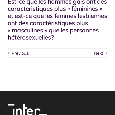
Est-ce que les hommes gais ont des
caractéristiques plus « féminines »
et est-ce que les femmes lesbiennes
ont des caractéristiques plus
« masculines » que les personnes
hétérosexuelles?
Previous
Next