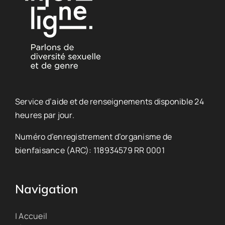
Service d’aide et de renseignements disponible 24
heures par jour.
Numéro d’enregistrement d’organisme de
bienfaisance (ARC): 118934579 RR 0001
Navigation
| Accueil