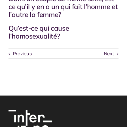
ce qu’il y en a un qui fait l’homme et
l’autre la femme?
Qu’est-ce qui cause
l’homosexualité?
Previous
Next