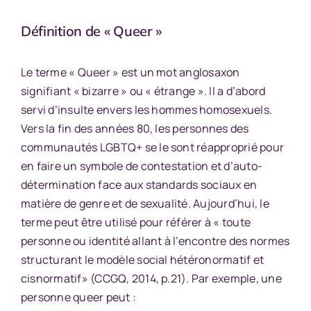
Définition de « Queer »
Le terme « Queer » est un mot anglosaxon
signifiant « bizarre » ou « étrange ». Il a d’abord
servi d’insulte envers les hommes homosexuels.
Vers la fin des années 80, les personnes des
communautés LGBTQ+ se le sont réapproprié pour
en faire un symbole de contestation et d’auto-
détermination face aux standards sociaux en
matière de genre et de sexualité. Aujourd’hui, le
terme peut être utilisé pour référer à « toute
personne ou identité allant à l’encontre des normes
structurant le modèle social hétéronormatif et
cisnormatif» (CCGQ, 2014, p.21). Par exemple, une
personne queer peut :