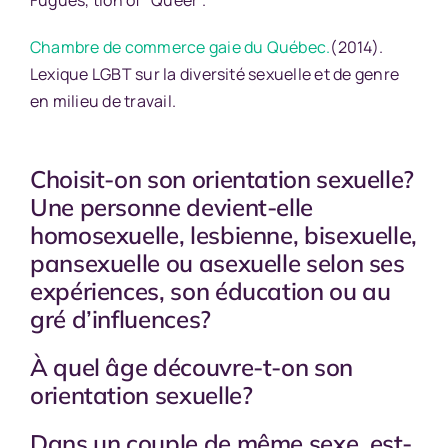
Chambre de commerce gaie du Québec
.
(2014).
Lexique LGBT sur la diversité sexuelle et de genre
en milieu de travail.
Choisit-on son orientation sexuelle?
Une personne devient-elle
homosexuelle, lesbienne, bisexuelle,
pansexuelle ou asexuelle selon ses
expériences, son éducation ou au
gré d’influences?
À quel âge découvre-t-on son
orientation sexuelle?
Dans un couple de même sexe, est-