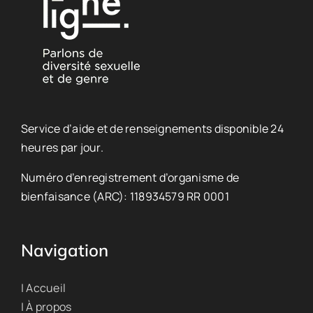
Service d’aide et de renseignements disponible 24
heures par jour.
Numéro d’enregistrement d’organisme de
bienfaisance (ARC): 118934579 RR 0001
Navigation
| Accueil
| À propos