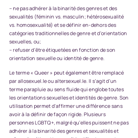
– ne pas adhérer à la binarité des genres et des
sexualités (féminin vs. masculin; hétérosexualité
vs. homosexualité) et se définir en-dehors des
catégories traditionnelles de genre et d’orientation
sexuelles, ou;
– refuser d’être étiquetées en fonction de son
orientation sexuelle ou identité de genre.
Le terme « Queer » peut également être remplacé
par allosexuel.le ou altersexuel.le. Il s’agit d’un
terme parapluie au sens fluide qui englobe toutes
les orientations sexuelles et identités de genre. Son
utilisation permet d’affirmer une différence sans
avoir à la définir de façon rigide. Plusieurs
personnes LGBTQ+, malgré qu’elles puissent ne pas
adhérer à la binarité des genres et sexualités et