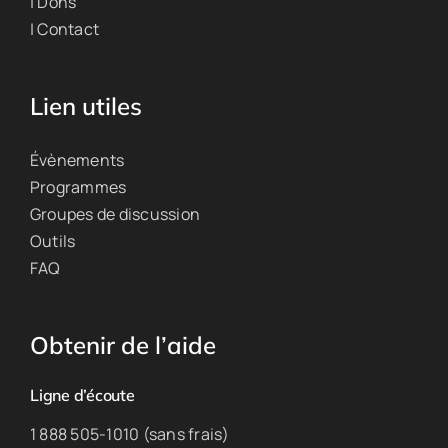
| Dons
| Contact
Lien utiles
Évènements
Programmes
Groupes de discussion
Outils
FAQ
Obtenir de l’aide
Ligne d’écoute
1 888 505-1010 (sans frais)