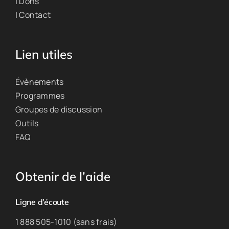
| Dons
| Contact
Lien utiles
Évènements
Programmes
Groupes de discussion
Outils
FAQ
Obtenir de l’aide
Ligne d’écoute
1 888 505-1010 (sans frais)