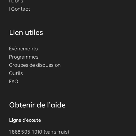
| Dons
| Contact
Lien utiles
Évènements
Programmes
Groupes de discussion
Outils
FAQ
Obtenir de l’aide
Ligne d’écoute
1 888 505-1010 (sans frais)