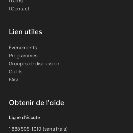
| Dons
| Contact
Lien utiles
Évènements
Programmes
Groupes de discussion
Outils
FAQ
Obtenir de l’aide
Ligne d’écoute
1 888 505-1010 (sans frais)