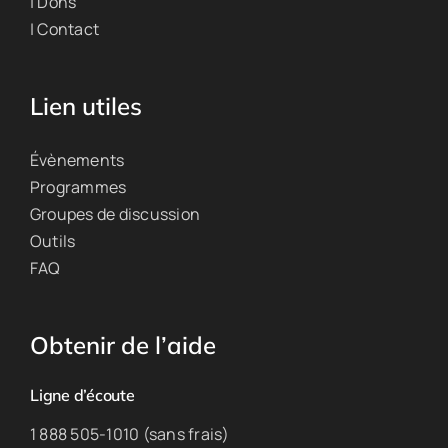
| Dons
| Contact
Lien utiles
Évènements
Programmes
Groupes de discussion
Outils
FAQ
Obtenir de l’aide
Ligne d’écoute
1 888 505-1010 (sans frais)