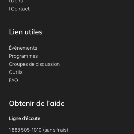
| Dons
| Contact
Lien utiles
Évènements
Programmes
Groupes de discussion
Outils
FAQ
Obtenir de l’aide
Ligne d’écoute
1 888 505-1010 (sans frais)