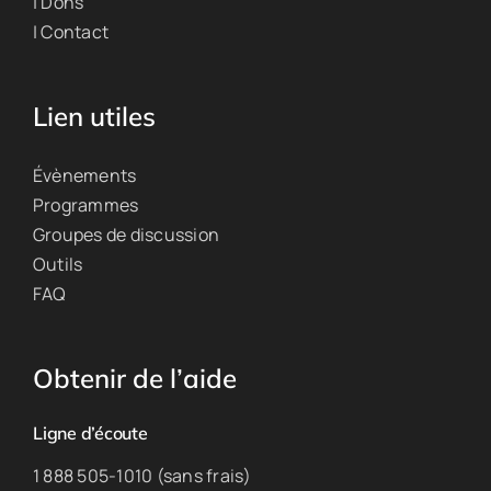
| Dons
| Contact
Lien utiles
Évènements
Programmes
Groupes de discussion
Outils
FAQ
Obtenir de l’aide
Ligne d’écoute
1 888 505-1010 (sans frais)