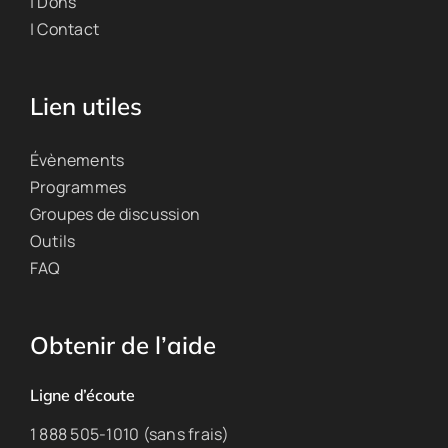
| Dons
| Contact
Lien utiles
Évènements
Programmes
Groupes de discussion
Outils
FAQ
Obtenir de l’aide
Ligne d’écoute
1 888 505-1010 (sans frais)