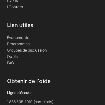
| Dons
| Contact
Lien utiles
Évènements
Programmes
Groupes de discussion
Outils
FAQ
Obtenir de l’aide
Ligne d’écoute
1 888 505-1010 (sans frais)