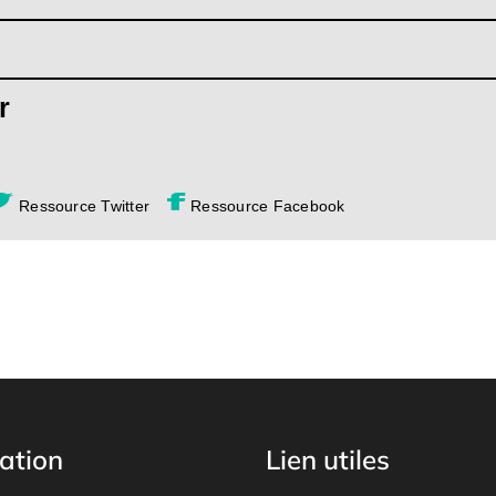
r
Ressource Twitter
Ressource Facebook
ation
Lien utiles