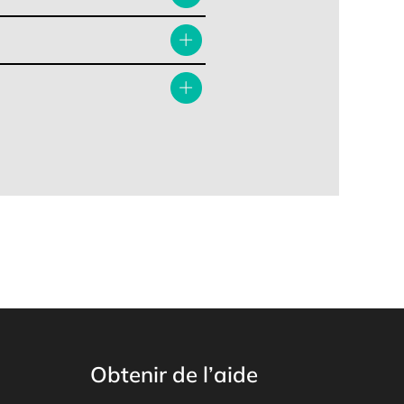
Obtenir de l’aide