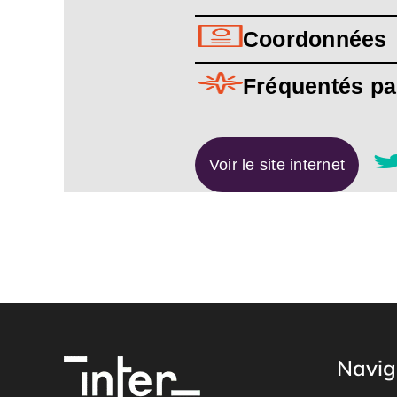
Coordonnées
Fréquentés pa
Voir le site internet
Navig