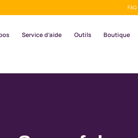
FAQ
pos
Service d’aide
Outils
Boutique