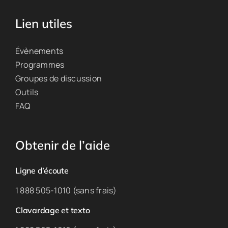
Lien utiles
Évènements
Programmes
Groupes de discussion
Outils
FAQ
Obtenir de l’aide
Ligne d’écoute
1 888 505-1010 (sans frais)
Clavardage et texto