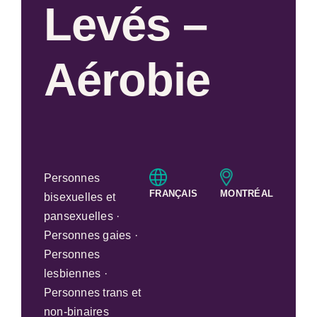
Levés –
Aérobie
Personnes
FRANÇAIS
MONTRÉAL
bisexuelles et
pansexuelles ·
Personnes gaies ·
Personnes
lesbiennes ·
Personnes trans et
non-binaires