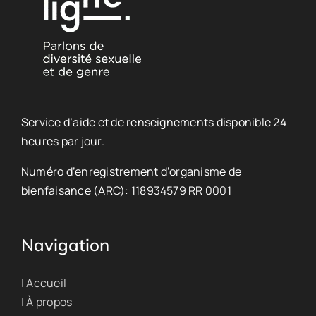
Service d’aide et de renseignements disponible 24
heures par jour.
Numéro d’enregistrement d’organisme de
bienfaisance (ARC): 118934579 RR 0001
Navigation
| Accueil
| À propos