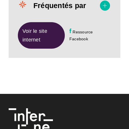
Fréquentés par
Voir le site
Ressource
Facebook
internet