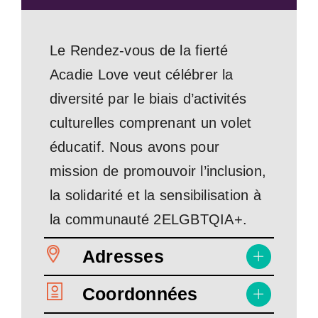
Le Rendez-vous de la fierté
Acadie Love veut célébrer la
diversité par le biais d’activités
culturelles comprenant un volet
éducatif. Nous avons pour
mission de promouvoir l’inclusion,
la solidarité et la sensibilisation à
la communauté 2ELGBTQIA+.
Adresses
Coordonnées