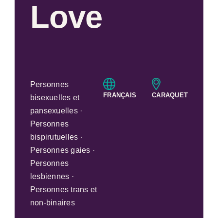
Love
Personnes
FRANÇAIS
CARAQUET
bisexuelles et
pansexuelles ·
Personnes
bispirutuelles ·
Personnes gaies ·
Personnes
lesbiennes ·
Personnes trans et
non-binaires