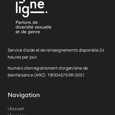
Service d’aide et de renseignements disponible 24
heures par jour.
Numéro d’enregistrement d’organisme de
bienfaisance (ARC): 118934579 RR 0001
Navigation
| Accueil