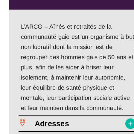
L’ARCG – Aînés et retraités de la
communauté gaie est un organisme à bu
non lucratif dont la mission est de
regrouper des hommes gais de 50 ans et
plus, afin de les aider à briser leur
isolement, à maintenir leur autonomie,
leur équilibre de santé physique et
mentale, leur participation sociale active
et leur maintien dans la communauté.
Adresses