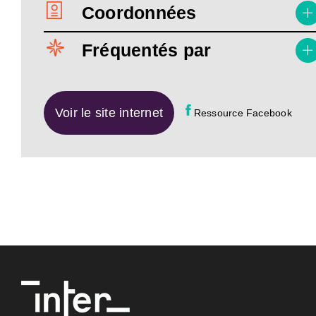
Coordonnées
Fréquentés par
Voir le site internet
Ressource Facebook