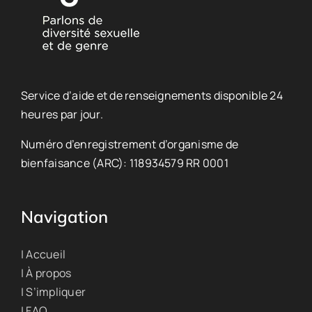
Service d’aide et de renseignements disponible 24
heures par jour.
Numéro d’enregistrement d’organisme de
bienfaisance (ARC): 118934579 RR 0001
Navigation
| Accueil
| À propos
| S’impliquer
| FAQ