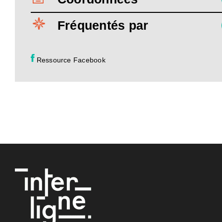
Fréquentés par
Ressource Facebook