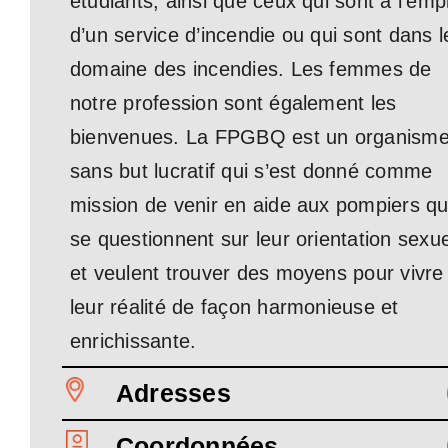
étudiants, ainsi que ceux qui sont à l’emp
d’un service d’incendie ou qui sont dans l
domaine des incendies. Les femmes de
notre profession sont également les
bienvenues. La FPGBQ est un organism
sans but lucratif qui s’est donné comme
mission de venir en aide aux pompiers qu
se questionnent sur leur orientation sexue
et veulent trouver des moyens pour vivre
leur réalité de façon harmonieuse et
enrichissante.
Adresses
Coordonnées