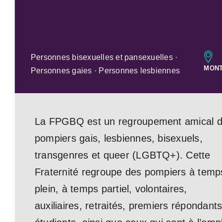
Personnes bisexuelles et pansexuelles ·
MON
Personnes gaies · Personnes lesbiennes
La FPGBQ est un regroupement amical 
pompiers gais, lesbiennes, bisexuels,
transgenres et queer (LGBTQ+). Cette
Fraternité regroupe des pompiers à temp
plein, à temps partiel, volontaires,
auxiliaires, retraités, premiers répondants