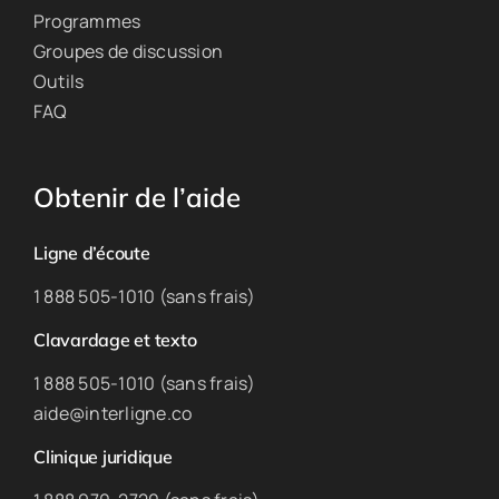
Programmes
Groupes de discussion
Outils
FAQ
Obtenir de l’aide
Ligne d’écoute
1 888 505-1010 (sans frais)
Clavardage et texto
1 888 505-1010 (sans frais)
aide@interligne.co
Clinique juridique