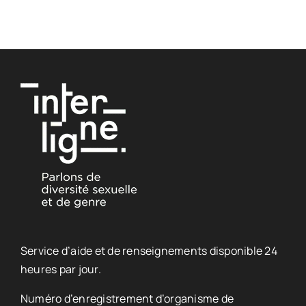
Service d’aide et de renseignements disponible 24
heures par jour.
Numéro d’enregistrement d’organisme de