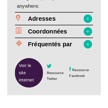
anywhere.
Adresses
Coordonnées
Fréquentés par
Voir le
Ressource
site
Ressource
Facebook
Twitter
internet