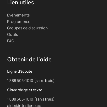
Lien utiles
Évènements
Programmes
Groupes de discussion
Outils
FAQ
Obtenir de l’aide
Ligne d’écoute
1 888 505-1010 (sans frais)
Clavardage et texto
1 888 505-1010 (sans frais)
aide@interligne.co