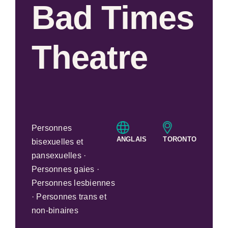
Bad Times
Theatre
Personnes
ANGLAIS
TORONTO
bisexuelles et
pansexuelles ·
Personnes gaies ·
Personnes lesbiennes
· Personnes trans et
non-binaires