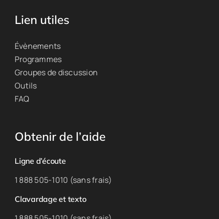
Lien utiles
Évènements
Programmes
Groupes de discussion
Outils
FAQ
Obtenir de l’aide
Ligne d’écoute
1 888 505-1010 (sans frais)
Clavardage et texto
1 888 505-1010 (sans frais)