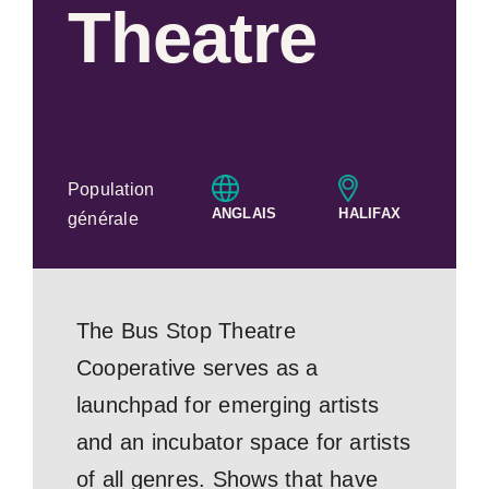
Theatre
Population
ANGLAIS
HALIFAX
générale
The Bus Stop Theatre
Cooperative serves as a
launchpad for emerging artists
and an incubator space for artists
of all genres. Shows that have