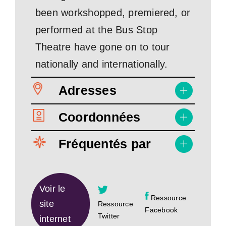
been workshopped, premiered, or
performed at the Bus Stop
Theatre have gone on to tour
nationally and internationally.
Adresses
Coordonnées
Fréquentés par
Voir le
Ressource
site
Ressource
Facebook
Twitter
internet