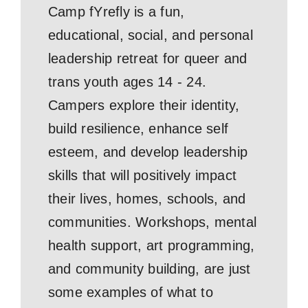
Camp fYrefly is a fun,
educational, social, and personal
leadership retreat for queer and
trans youth ages 14 - 24.
Campers explore their identity,
build resilience, enhance self
esteem, and develop leadership
skills that will positively impact
their lives, homes, schools, and
communities. Workshops, mental
health support, art programming,
and community building, are just
some examples of what to