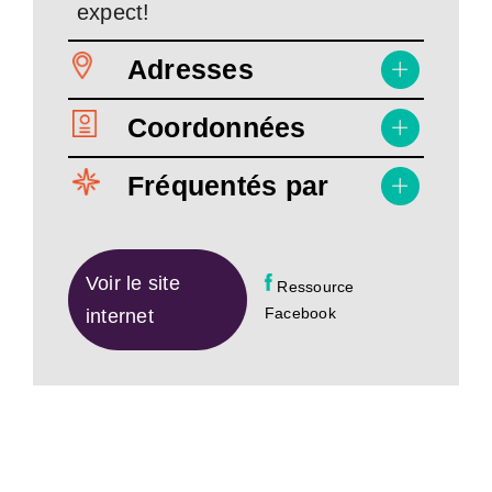
expect!
Adresses
Coordonnées
Fréquentés par
Voir le site
Ressource
Facebook
internet