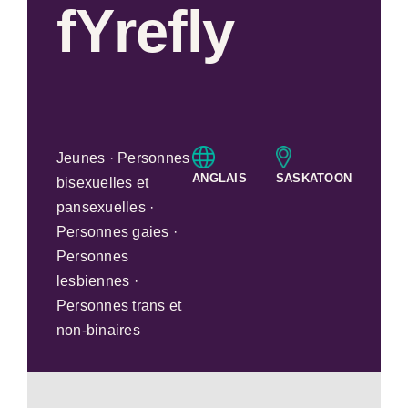
fYrefly
Jeunes · Personnes
ANGLAIS
SASKATOON
bisexuelles et
pansexuelles ·
Personnes gaies ·
Personnes
lesbiennes ·
Personnes trans et
non-binaires