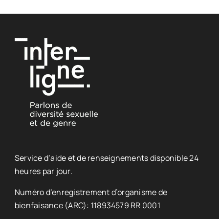
Service d’aide et de renseignements disponible 24
heures par jour.
Numéro d’enregistrement d’organisme de
bienfaisance (ARC): 118934579 RR 0001