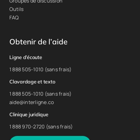
Groupes de discussion
Outils
FAQ
Obtenir de l’aide
Ligne d’écoute
1 888 505-1010 (sans frais)
Clavardage et texto
1 888 505-1010 (sans frais)
aide@interligne.co
Clinique juridique
1 888 970-2720 (sans frais)