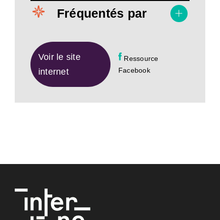
Fréquentés par
Voir le site
Ressource
Facebook
internet