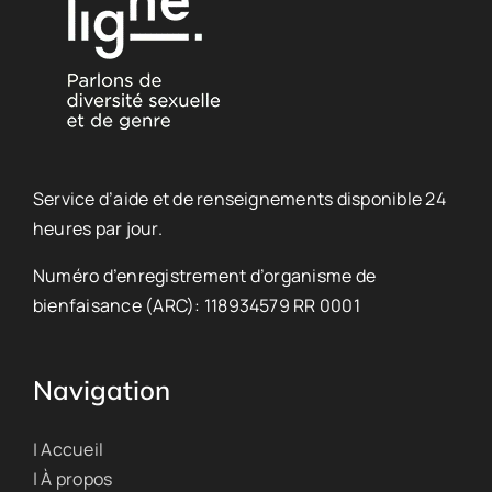
Service d’aide et de renseignements disponible 24
heures par jour.
Numéro d’enregistrement d’organisme de
bienfaisance (ARC): 118934579 RR 0001
Navigation
| Accueil
| À propos