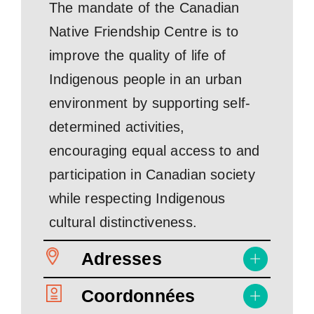
The mandate of the Canadian
Native Friendship Centre is to
improve the quality of life of
Indigenous people in an urban
environment by supporting self-
determined activities,
encouraging equal access to and
participation in Canadian society
while respecting Indigenous
cultural distinctiveness.
Adresses
Coordonnées