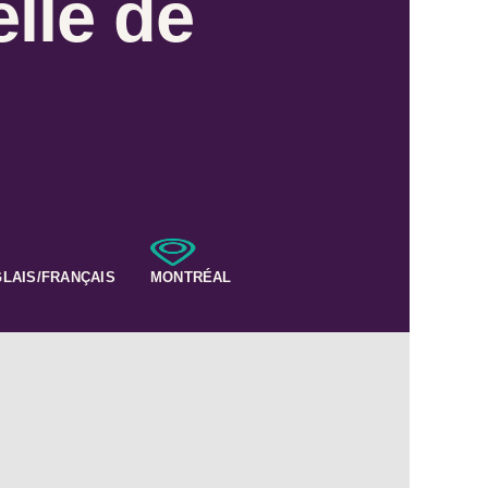
elle de
LAIS/FRANÇAIS
MONTRÉAL