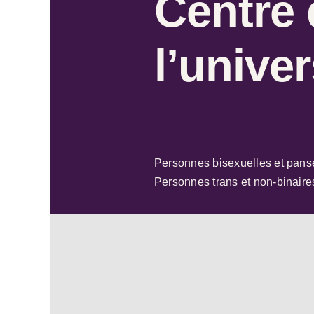
Centre 
l’univer
Personnes bisexuelles et pans
Personnes trans et non-binaire