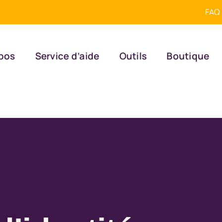
FAQ
pos
Service d’aide
Outils
Boutique