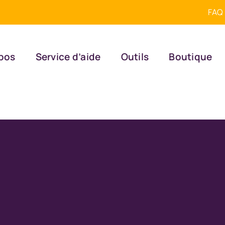
FAQ
pos
Service d’aide
Outils
Boutique