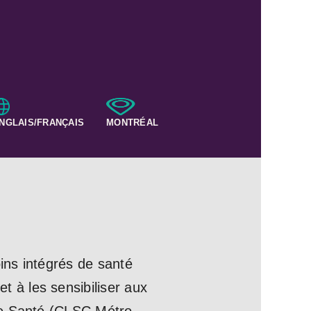
NGLAIS/FRANÇAIS
MONTRÉAL
ins intégrés de santé
 à les sensibiliser aux