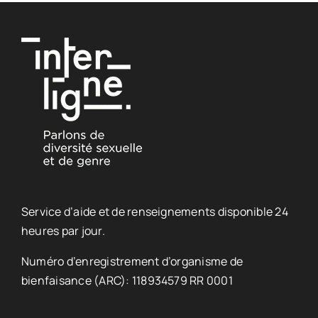
Service d’aide et de renseignements disponible 24
heures par jour.
Numéro d’enregistrement d’organisme de
bienfaisance (ARC): 118934579 RR 0001