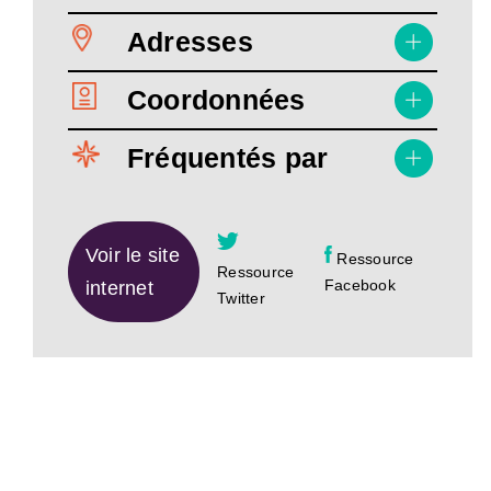
Adresses
Coordonnées
Fréquentés par
Voir le site
Ressource
Ressource
Facebook
internet
Twitter